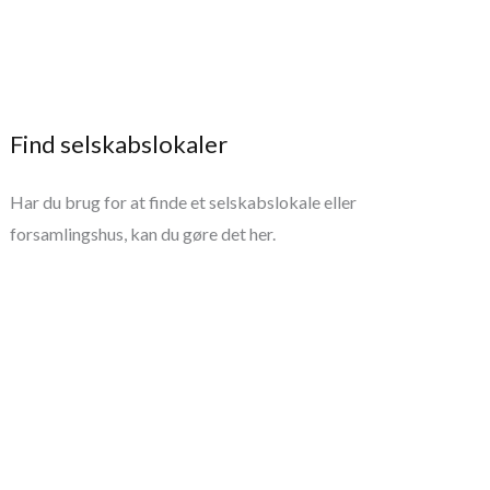
Find selskabslokaler
Har du brug for at finde et selskabslokale eller
forsamlingshus, kan du gøre det her.