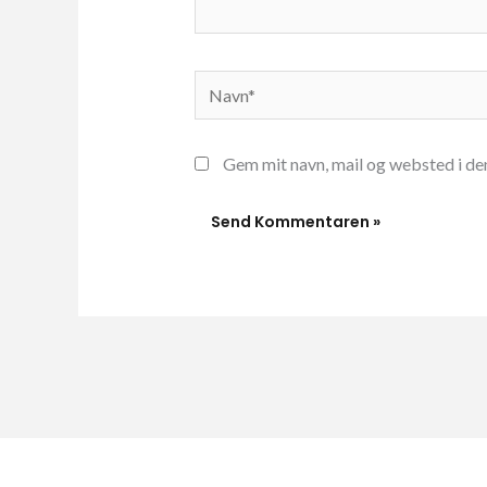
Navn*
Gem mit navn, mail og websted i de