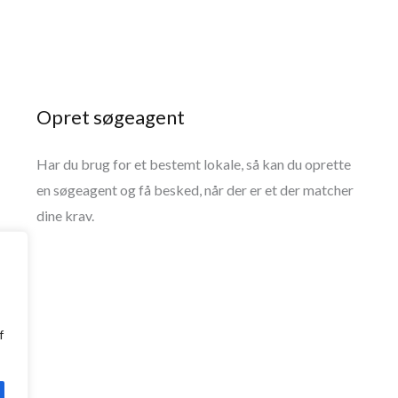
Opret søgeagent
Har du brug for et bestemt lokale, så kan du oprette
en søgeagent og få besked, når der er et der matcher
dine krav.
f