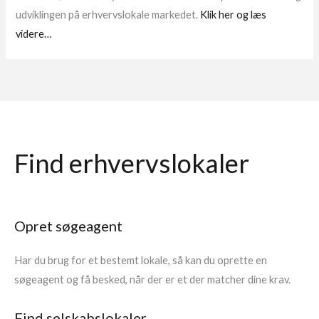
udviklingen på erhvervslokale markedet.
Klik her og læs
videre…
Find erhvervslokaler
Opret søgeagent
Har du brug for et bestemt lokale, så kan du oprette en
søgeagent og få besked, når der er et der matcher dine krav.
Find selskabslokaler