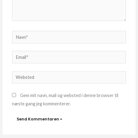
Navn*
Email*
Websted
Gem mit navn, mail og websted i denne browser til
næste gang jeg kommenterer.