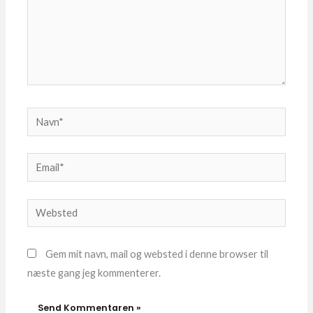
Navn*
Email*
Websted
Gem mit navn, mail og websted i denne browser til
næste gang jeg kommenterer.